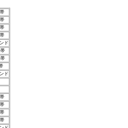
z帯
z帯
z帯
z帯
ンド
z帯
z帯
帯
ンド
z帯
z帯
z帯
z帯
ンド