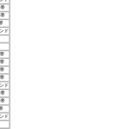
z帯
z帯
帯
ンド
z帯
z帯
z帯
z帯
ンド
z帯
z帯
帯
ンド