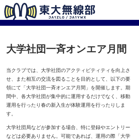
大学社団一斉オンエア月間
当クラブでは、大学社団のアクティビティティを向上さ
せ、また相互の交流を図ることを目的として、以下の要
領にて「大学社団一斉オンエア月間」を開催します。期
間中、各大学社団が集中的に運用するだけでなく、移動
運用を行ったり春の新入生が体験運用を行ったりしま
す。
大学社団局などが参加する場合、特に登録やエントリー
などは必要ありません。可能であれば、運用の際「大学