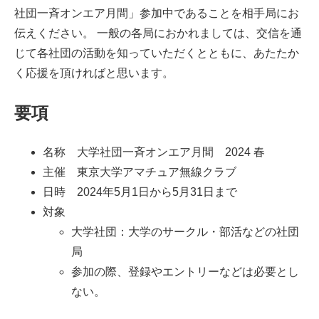
社団一斉オンエア月間」参加中であることを相手局にお
伝えください。 一般の各局におかれましては、交信を通
じて各社団の活動を知っていただくとともに、あたたか
く応援を頂ければと思います。
要項
名称 大学社団一斉オンエア月間 2024 春
主催 東京大学アマチュア無線クラブ
日時 2024年5月1日から5月31日まで
対象
大学社団：大学のサークル・部活などの社団
局
参加の際、登録やエントリーなどは必要とし
ない。